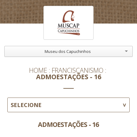
Museu dos Capuchinhos
HOME
FRANCISCANISMO
ADMOESTAÇÕES - 16
SELECIONE
ADMOESTAÇÕES - 16