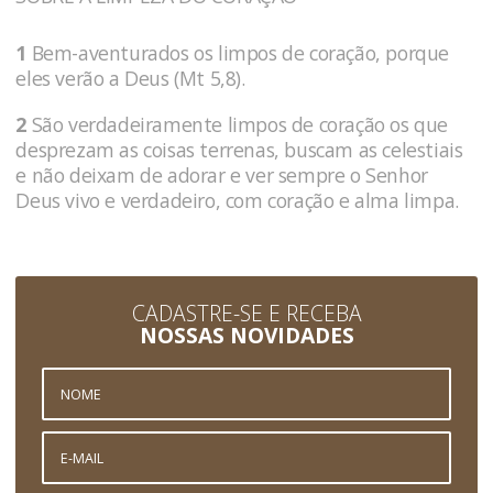
1
Bem-aventurados os limpos de coração, porque
eles verão a Deus (Mt 5,8).
2
São verdadeiramente limpos de coração os que
desprezam as coisas terrenas, buscam as celestiais
e não deixam de adorar e ver sempre o Senhor
Deus vivo e verdadeiro, com coração e alma limpa.
CADASTRE-SE E RECEBA
NOSSAS NOVIDADES