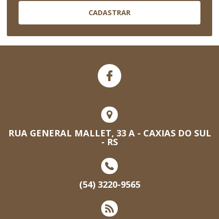
CADASTRAR
RUA GENERAL MALLET, 33 A - CAXIAS DO SUL
- RS
(54) 3220-9565