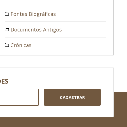
Fontes Biográficas
Documentos Antigos
Crônicas
DES
CADASTRAR