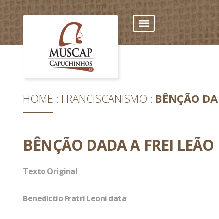
HOME
FRANCISCANISMO
BÊNÇÃO DAD
BÊNÇÃO DADA A FREI LEÃO
Texto Original
Benedictio Fratri Leoni data