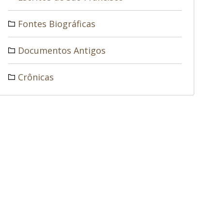
Fontes Biográficas
Documentos Antigos
Crônicas