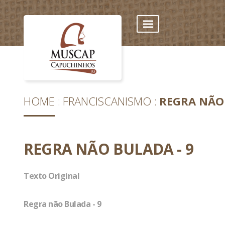
HOME
FRANCISCANISMO
REGRA NÃO 
REGRA NÃO BULADA - 9
Texto Original
Regra não Bulada - 9