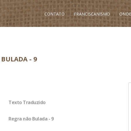
CONTATO
FRANCISCANISMO
ONDE
BULADA - 9
Texto Traduzido
Regra não Bulada - 9