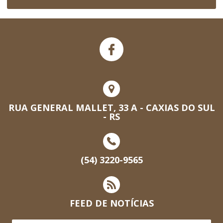
RUA GENERAL MALLET, 33 A - CAXIAS DO SUL
- RS
(54) 3220-9565
FEED DE NOTÍCIAS