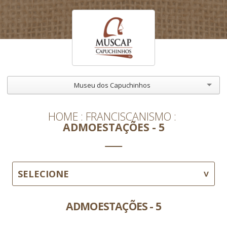
Museu dos Capuchinhos
HOME
FRANCISCANISMO
ADMOESTAÇÕES - 5
SELECIONE
ADMOESTAÇÕES - 5