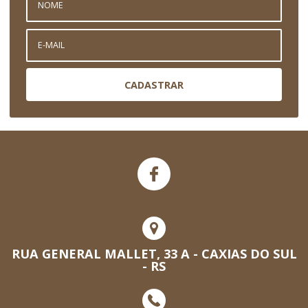
CADASTRAR
RUA GENERAL MALLET, 33 A - CAXIAS DO SUL
- RS