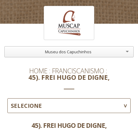
Museu dos Capuchinhos
HOME
FRANCISCANISMO
45). FREI HUGO DE DIGNE,
SELECIONE
45). FREI HUGO DE DIGNE,