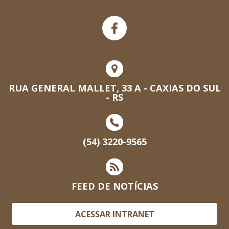
RUA GENERAL MALLET, 33 A - CAXIAS DO SUL
- RS
(54) 3220-9565
FEED DE NOTÍCIAS
ACESSAR INTRANET