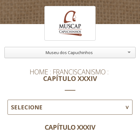
Museu dos Capuchinhos
HOME
FRANCISCANISMO
CAPÍTULO XXXIV
SELECIONE
CAPÍTULO XXXIV