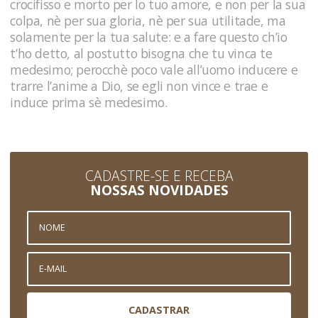
crocifisso e morto per lo tuo amore, e non per la sua
colpa, nè per sua gloria, nè per sua utilitade, ma
solamente per la tua salute: e a fare questo ch’io
t’ho detto, al postutto bisogna che tu vinca te
medesimo; perocchè poco vale all’uomo inducere e
trarre l’anime a Dio, se egli non vince e trae e
induce prima sè medesimo.
CADASTRE-SE E RECEBA
NOSSAS NOVIDADES
CADASTRAR