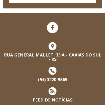
RUA GENERAL MALLET, 33 A - CAXIAS DO SUL
- RS
(54) 3220-9565
FEED DE NOTÍCIAS