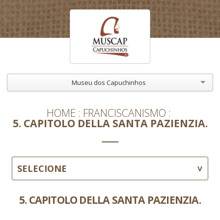
Museu dos Capuchinhos
HOME
FRANCISCANISMO
5. CAPITOLO DELLA SANTA PAZIENZIA.
SELECIONE
5. CAPITOLO DELLA SANTA PAZIENZIA.