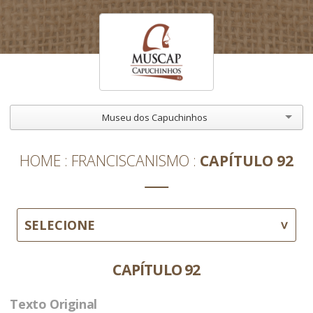
Museu dos Capuchinhos
HOME
FRANCISCANISMO
CAPÍTULO 92
SELECIONE
CAPÍTULO 92
Texto Original