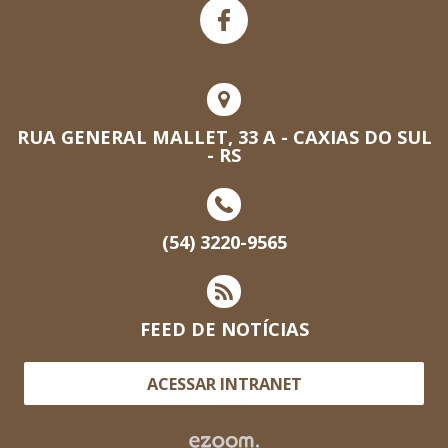
RUA GENERAL MALLET, 33 A - CAXIAS DO SUL
- RS
(54) 3220-9565
FEED DE NOTÍCIAS
ACESSAR INTRANET