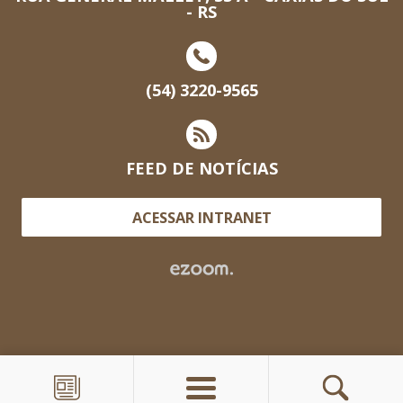
- RS
(54) 3220-9565
FEED DE NOTÍCIAS
ACESSAR INTRANET