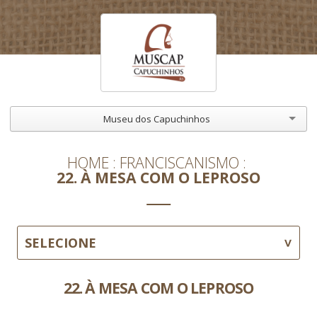
Museu dos Capuchinhos
HOME
FRANCISCANISMO
22. À MESA COM O LEPROSO
SELECIONE
22. À MESA COM O LEPROSO