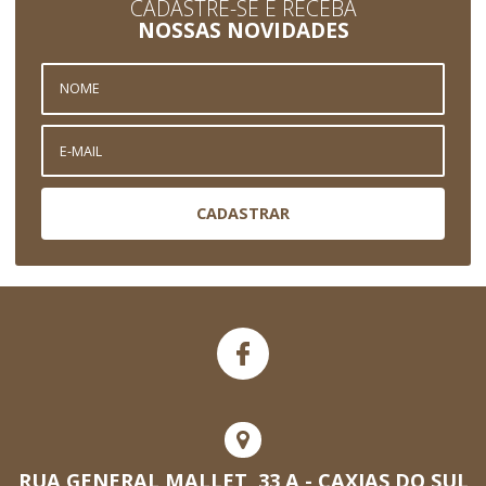
CADASTRE-SE E RECEBA
NOSSAS NOVIDADES
CADASTRAR
RUA GENERAL MALLET, 33 A - CAXIAS DO SUL