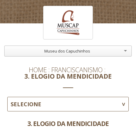
Museu dos Capuchinhos
HOME
FRANCISCANISMO
3. ELOGIO DA MENDICIDADE
SELECIONE
3. ELOGIO DA MENDICIDADE