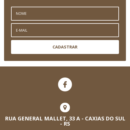
CADASTRAR
RUA GENERAL MALLET, 33 A - CAXIAS DO SUL
- RS