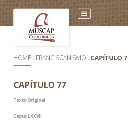
HOME
FRANCISCANISMO
CAPÍTULO 7
CAPÍTULO 77
Texto Original
Caput LXXVII