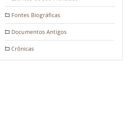
Fontes Biográficas
Documentos Antigos
Crônicas