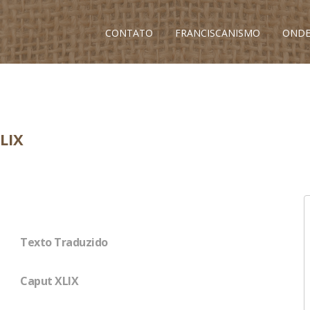
CONTATO
FRANCISCANISMO
ONDE
LIX
Texto Traduzido
Caput XLIX