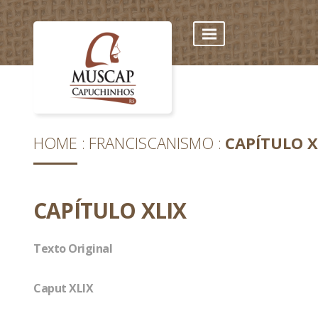
HOME
FRANCISCANISMO
CAPÍTULO X
CAPÍTULO XLIX
Texto Original
Caput XLIX