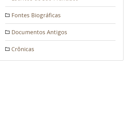
Fontes Biográficas
Documentos Antigos
Crônicas