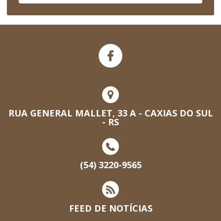
RUA GENERAL MALLET, 33 A - CAXIAS DO SUL
- RS
(54) 3220-9565
FEED DE NOTÍCIAS