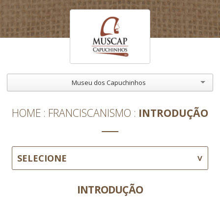
Museu dos Capuchinhos
HOME
FRANCISCANISMO
INTRODUÇÃO
SELECIONE
INTRODUÇÃO