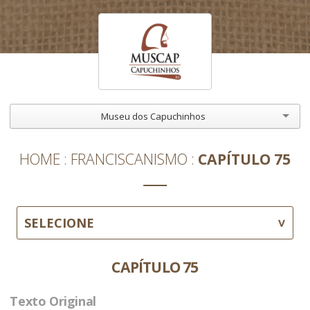
Museu dos Capuchinhos
HOME
FRANCISCANISMO
CAPÍTULO 75
SELECIONE
CAPÍTULO 75
Texto Original