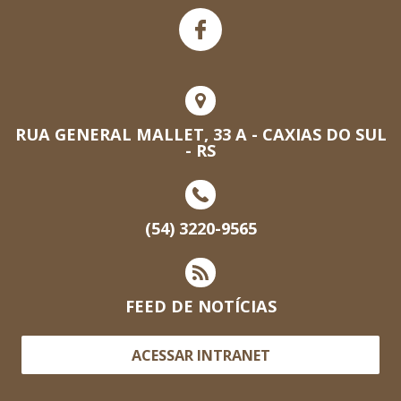
RUA GENERAL MALLET, 33 A - CAXIAS DO SUL
- RS
(54) 3220-9565
FEED DE NOTÍCIAS
ACESSAR INTRANET