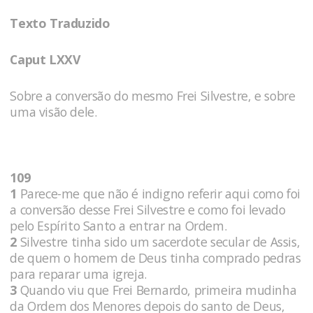
Texto Traduzido
Caput LXXV
Sobre a conversão do mesmo Frei Silvestre, e sobre
uma visão dele.
109
1
Parece-me que não é indigno referir aqui como foi
a conversão desse Frei Silvestre e como foi levado
pelo Espírito Santo a entrar na Ordem.
2
Silvestre tinha sido um sacerdote secular de Assis,
de quem o homem de Deus tinha comprado pedras
para reparar uma igreja.
3
Quando viu que Frei Bernardo, primeira mudinha
da Ordem dos Menores depois do santo de Deus,