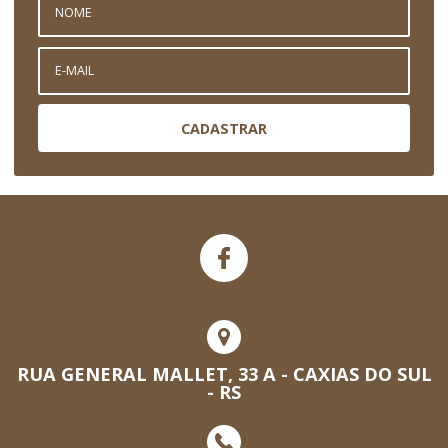
CADASTRAR
RUA GENERAL MALLET, 33 A - CAXIAS DO SUL
- RS