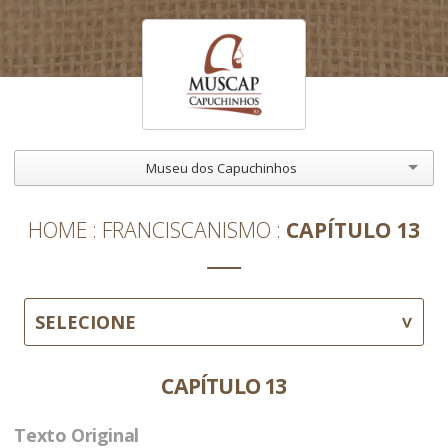
Museu dos Capuchinhos
HOME
FRANCISCANISMO
CAPÍTULO 13
SELECIONE
CAPÍTULO 13
Texto Original