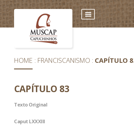
HOME
FRANCISCANISMO
CAPÍTULO 8
CAPÍTULO 83
Texto Original
Caput LXXXIII