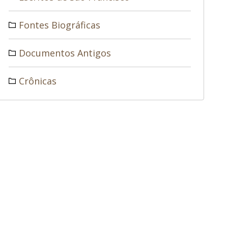
Fontes Biográficas
Documentos Antigos
Crônicas