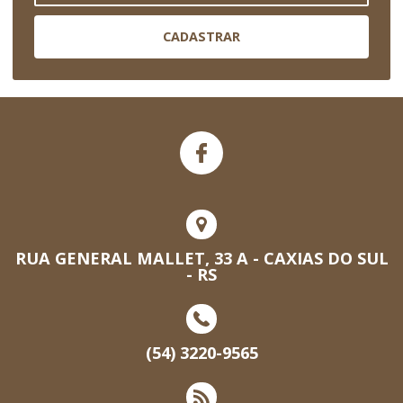
CADASTRAR
RUA GENERAL MALLET, 33 A - CAXIAS DO SUL
- RS
(54) 3220-9565