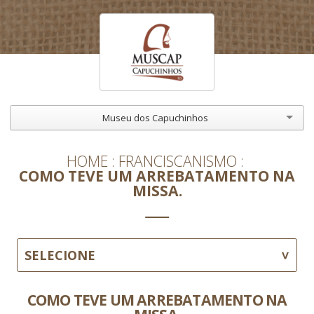
Museu dos Capuchinhos
HOME
FRANCISCANISMO
COMO TEVE UM ARREBATAMENTO NA
MISSA.
SELECIONE
COMO TEVE UM ARREBATAMENTO NA