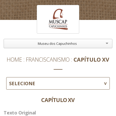
Museu dos Capuchinhos
HOME
FRANCISCANISMO
CAPÍTULO XV
SELECIONE
CAPÍTULO XV
Texto Original