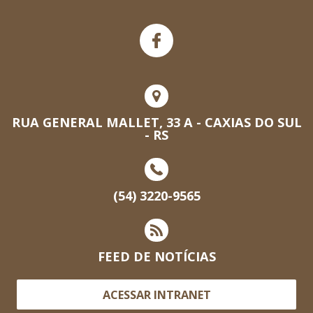
RUA GENERAL MALLET, 33 A - CAXIAS DO SUL
- RS
(54) 3220-9565
FEED DE NOTÍCIAS
ACESSAR INTRANET