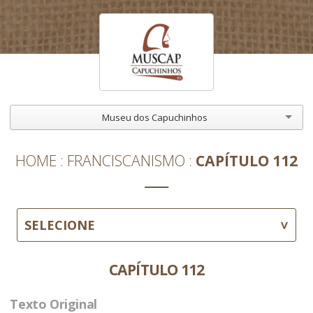
Museu dos Capuchinhos
HOME
FRANCISCANISMO
CAPÍTULO 112
SELECIONE
CAPÍTULO 112
Texto Original