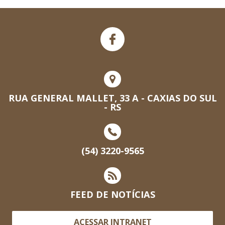
RUA GENERAL MALLET, 33 A - CAXIAS DO SUL
- RS
(54) 3220-9565
FEED DE NOTÍCIAS
ACESSAR INTRANET