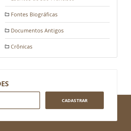
Fontes Biográficas
Documentos Antigos
Crônicas
DES
CADASTRAR