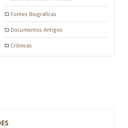
Fontes Biográficas
Documentos Antigos
Crônicas
DES