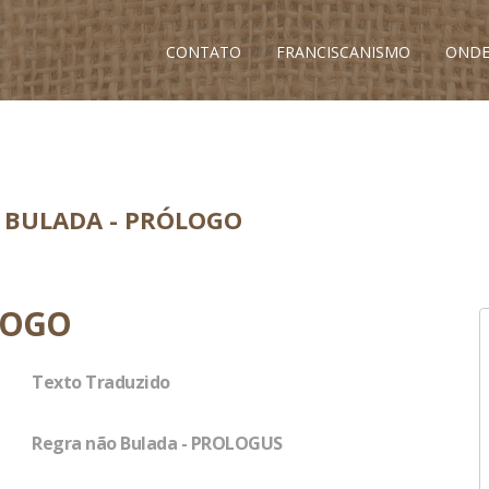
CONTATO
FRANCISCANISMO
ONDE
 BULADA - PRÓLOGO
LOGO
Texto Traduzido
Regra não Bulada - PROLOGUS