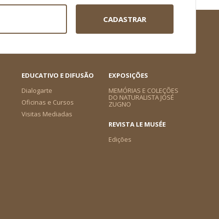
CADASTRAR
EDUCATIVO E DIFUSÃO
EXPOSIÇÕES
Dialogarte
MEMÓRIAS E COLEÇÕES
DO NATURALISTA JOSÉ
Oficinas e Cursos
ZUGNO
Visitas Mediadas
REVISTA LE MUSÉE
Edições