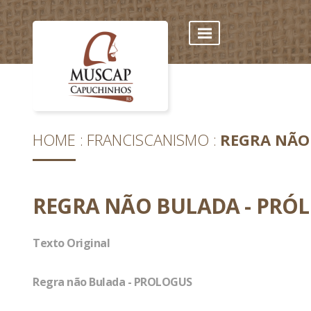
HOME
FRANCISCANISMO
REGRA NÃO
REGRA NÃO BULADA - PRÓ
Texto Original
Regra não Bulada - PROLOGUS