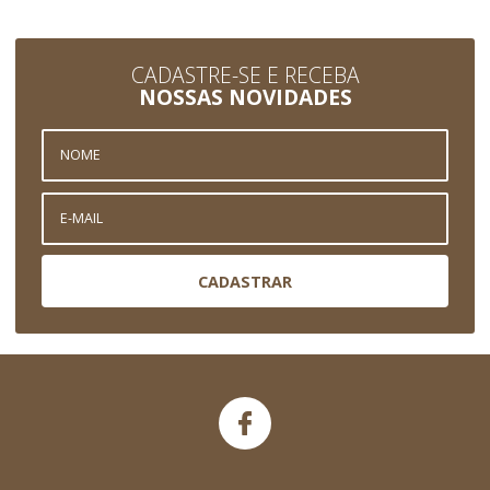
CADASTRE-SE E RECEBA
NOSSAS NOVIDADES
CADASTRAR