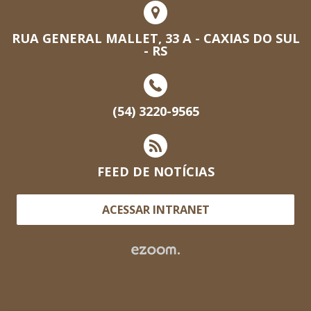
RUA GENERAL MALLET, 33 A - CAXIAS DO SUL
- RS
(54) 3220-9565
FEED DE NOTÍCIAS
ACESSAR INTRANET