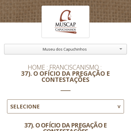
Museu dos Capuchinhos
HOME
FRANCISCANISMO
37). O OFÍCIO DA PREGAÇÃO E
CONTESTAÇÕES
SELECIONE
37). O OFÍCIO DA PREGAÇÃO E