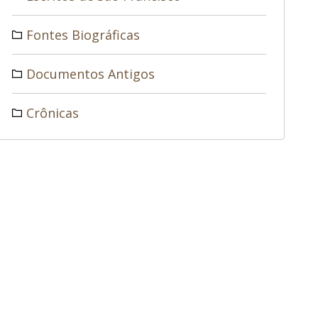
Fontes Biográficas
Documentos Antigos
Crônicas