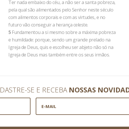
Ter nada embaixo do céu, a não ser a santa pobreza,
pela qual são alimentados pelo Senhor neste século
com alimentos corporais e com as virtudes, e no
futuro vão conseguir a herança celeste.
5
Fundamentou a si mesmo sobre a máxima pobreza
e humildade: porque, sendo um grande prelado na
Igreja de Deus, quis e escolheu ser abjeto não só na
Igreja de Deus mas também entre os seus irmãos.
DASTRE-SE E RECEBA
NOSSAS NOVIDA