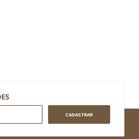
DES
CADASTRAR