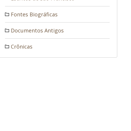
Fontes Biográficas
Documentos Antigos
Crônicas