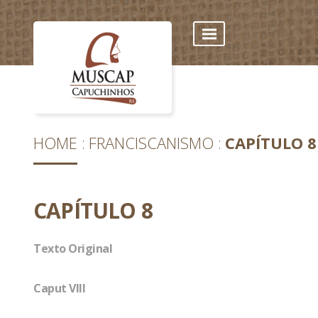
HOME
FRANCISCANISMO
CAPÍTULO 8
CAPÍTULO 8
Texto Original
Caput VIII