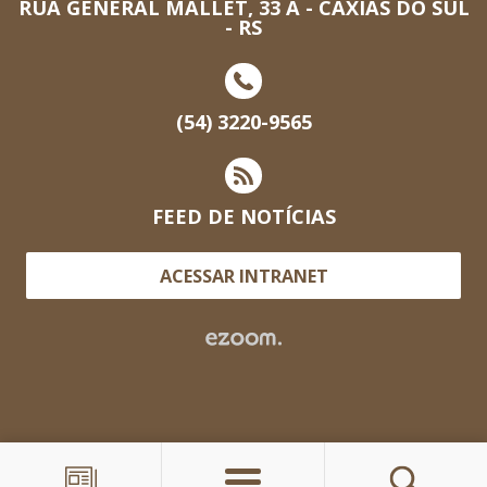
RUA GENERAL MALLET, 33 A - CAXIAS DO SUL
- RS
(54) 3220-9565
FEED DE NOTÍCIAS
ACESSAR INTRANET