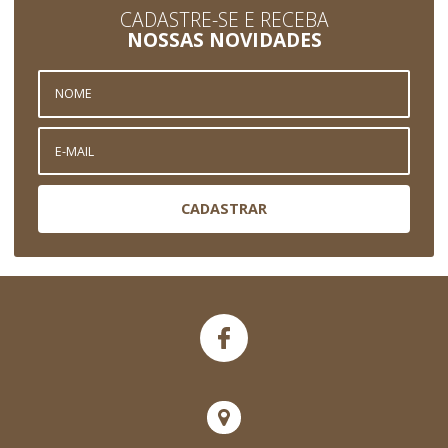
CADASTRE-SE E RECEBA
NOSSAS NOVIDADES
CADASTRAR