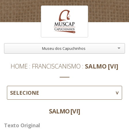
Museu dos Capuchinhos
HOME
FRANCISCANISMO
SALMO [VI]
SELECIONE
SALMO [VI]
Texto Original