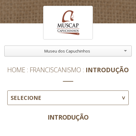
Museu dos Capuchinhos
HOME
FRANCISCANISMO
INTRODUÇÃO
SELECIONE
INTRODUÇÃO