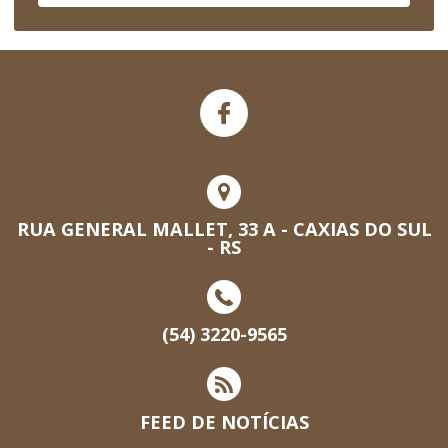
RUA GENERAL MALLET, 33 A - CAXIAS DO SUL
- RS
(54) 3220-9565
FEED DE NOTÍCIAS