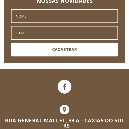
NOSSAS NOVIDADES
CADASTRAR
RUA GENERAL MALLET, 33 A - CAXIAS DO SUL
- RS