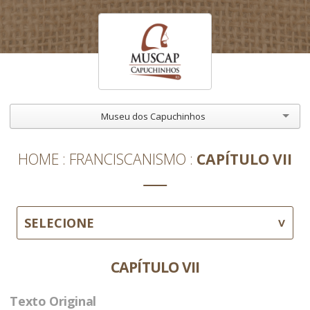
Museu dos Capuchinhos
HOME
FRANCISCANISMO
CAPÍTULO VII
SELECIONE
CAPÍTULO VII
Texto Original