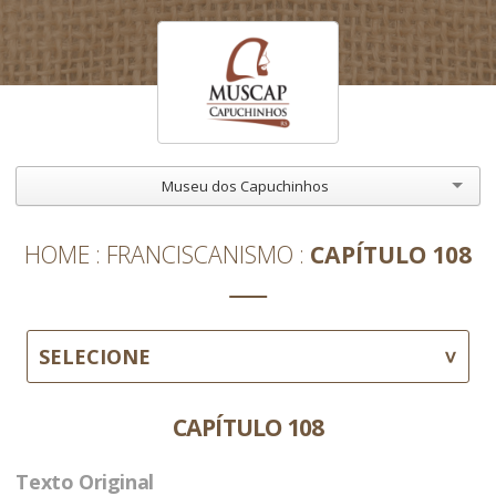
Museu dos Capuchinhos
HOME
FRANCISCANISMO
CAPÍTULO 108
SELECIONE
CAPÍTULO 108
Texto Original