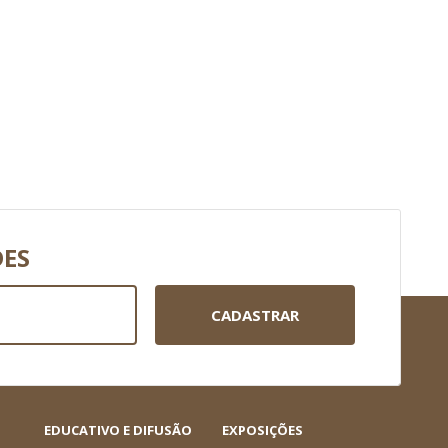
DES
CADASTRAR
EDUCATIVO E DIFUSÃO
EXPOSIÇÕES