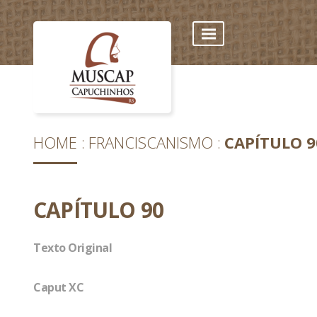
HOME
FRANCISCANISMO
CAPÍTULO 9
CAPÍTULO 90
Texto Original
Caput XC