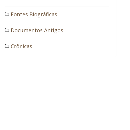
Fontes Biográficas
Documentos Antigos
Crônicas