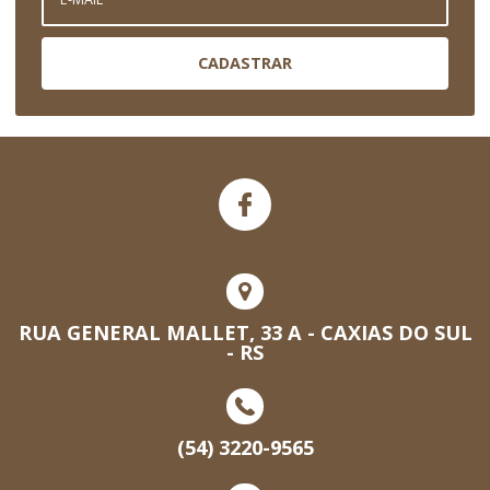
CADASTRAR
RUA GENERAL MALLET, 33 A - CAXIAS DO SUL
- RS
(54) 3220-9565