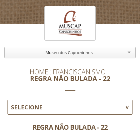
Museu dos Capuchinhos
HOME
FRANCISCANISMO
REGRA NÃO BULADA - 22
SELECIONE
REGRA NÃO BULADA - 22