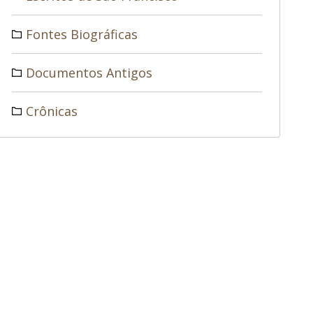
Fontes Biográficas
Documentos Antigos
Crônicas