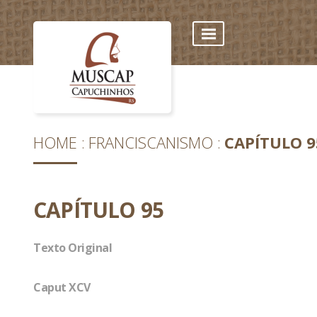
HOME
FRANCISCANISMO
CAPÍTULO 9
CAPÍTULO 95
Texto Original
Caput XCV