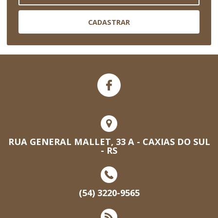
CADASTRAR
RUA GENERAL MALLET, 33 A - CAXIAS DO SUL
- RS
(54) 3220-9565