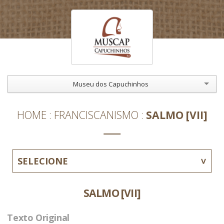
Museu dos Capuchinhos
HOME
FRANCISCANISMO
SALMO [VII]
SELECIONE
SALMO [VII]
Texto Original