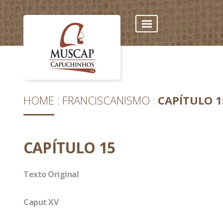
HOME
FRANCISCANISMO
CAPÍTULO 1
CAPÍTULO 15
Texto Original
Caput XV