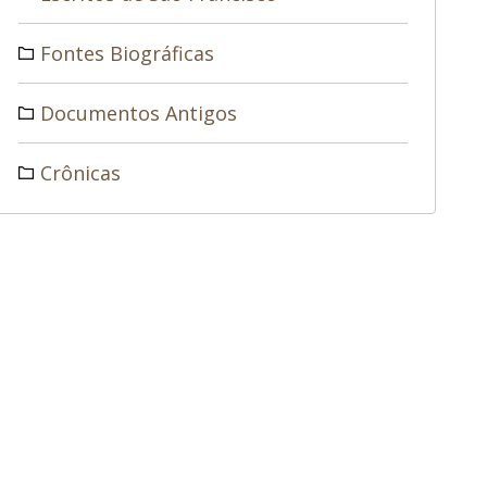
Fontes Biográficas
Documentos Antigos
Crônicas