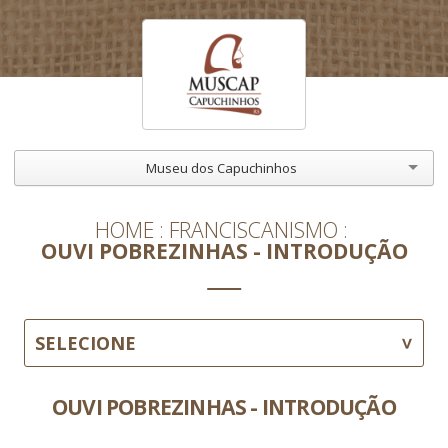
Museu dos Capuchinhos
HOME
FRANCISCANISMO
OUVI POBREZINHAS - INTRODUÇÃO
SELECIONE
OUVI POBREZINHAS - INTRODUÇÃO