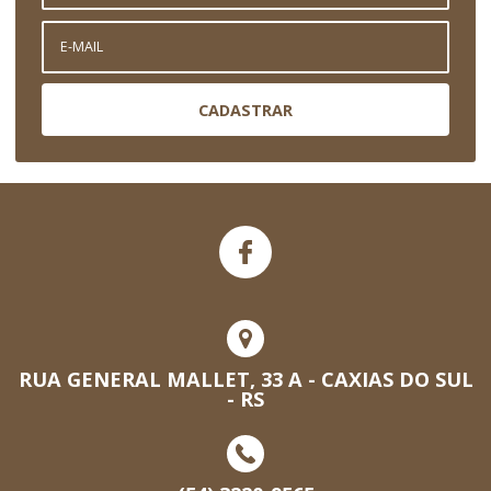
CADASTRAR
RUA GENERAL MALLET, 33 A - CAXIAS DO SUL
- RS