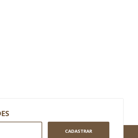
DES
CADASTRAR