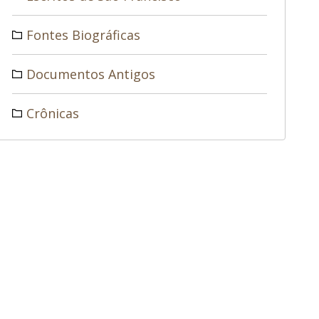
Fontes Biográficas
Documentos Antigos
Crônicas