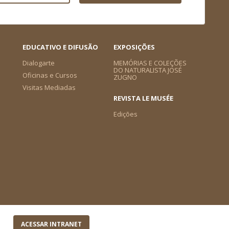
EDUCATIVO E DIFUSÃO
EXPOSIÇÕES
Dialogarte
MEMÓRIAS E COLEÇÕES
DO NATURALISTA JOSÉ
Oficinas e Cursos
ZUGNO
Visitas Mediadas
REVISTA LE MUSÉE
Edições
ACESSAR INTRANET