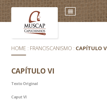
HOME
FRANCISCANISMO
CAPÍTULO V
CAPÍTULO VI
Texto Original
Caput VI