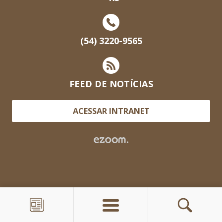
(54) 3220-9565
FEED DE NOTÍCIAS
ACESSAR INTRANET