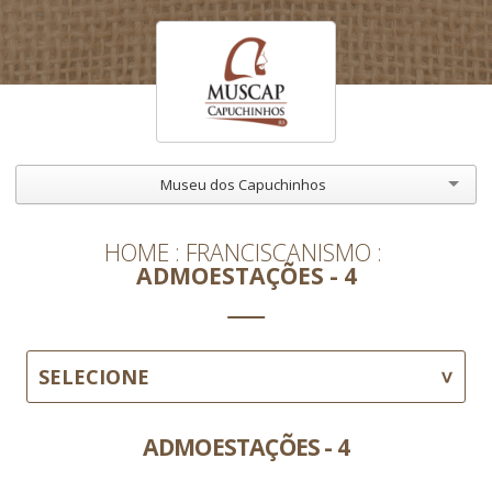
Museu dos Capuchinhos
HOME
FRANCISCANISMO
ADMOESTAÇÕES - 4
SELECIONE
ADMOESTAÇÕES - 4