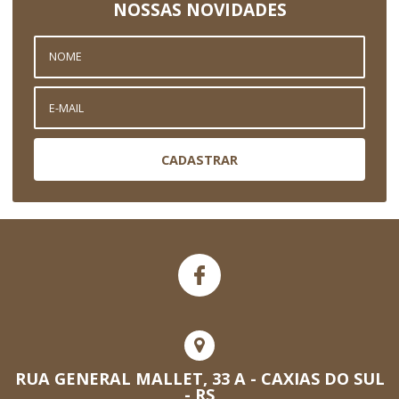
NOSSAS NOVIDADES
CADASTRAR
RUA GENERAL MALLET, 33 A - CAXIAS DO SUL
- RS