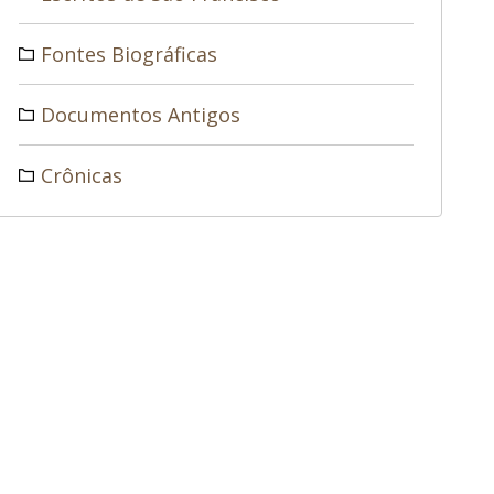
Fontes Biográficas
Documentos Antigos
Crônicas