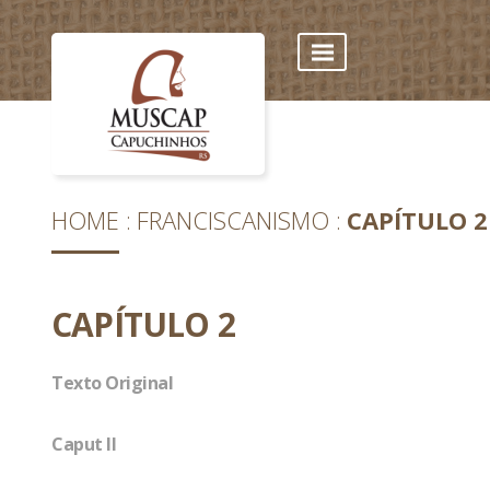
HOME
FRANCISCANISMO
CAPÍTULO 2
CAPÍTULO 2
Texto Original
Caput II