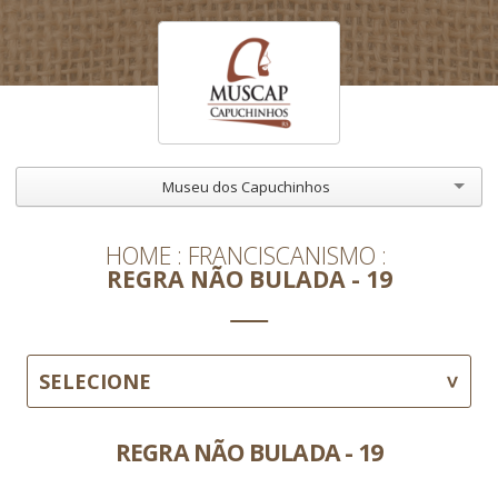
Museu dos Capuchinhos
HOME
FRANCISCANISMO
REGRA NÃO BULADA - 19
SELECIONE
REGRA NÃO BULADA - 19