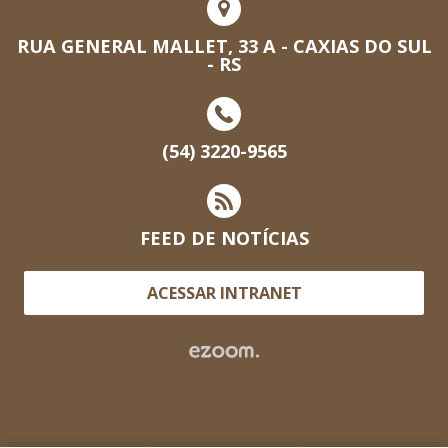
RUA GENERAL MALLET, 33 A - CAXIAS DO SUL
- RS
(54) 3220-9565
FEED DE NOTÍCIAS
ACESSAR INTRANET