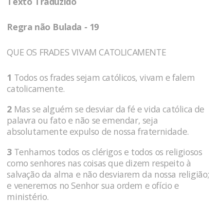
Texto Traduzido
Regra não Bulada - 19
QUE OS FRADES VIVAM CATOLICAMENTE
1
Todos os frades sejam católicos, vivam e falem
catolicamente.
2
Mas se alguém se desviar da fé e vida católica de
palavra ou fato e não se emendar, seja
absolutamente expulso de nossa fraternidade.
3
Tenhamos todos os clérigos e todos os religiosos
como senhores nas coisas que dizem respeito à
salvação da alma e não desviarem da nossa religião;
e veneremos no Senhor sua ordem e ofício e
ministério.