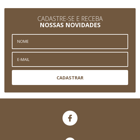
CADASTRE-SE E RECEBA
NOSSAS NOVIDADES
CADASTRAR