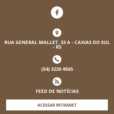
RUA GENERAL MALLET, 33 A - CAXIAS DO SUL
- RS
(54) 3220-9565
FEED DE NOTÍCIAS
ACESSAR INTRANET