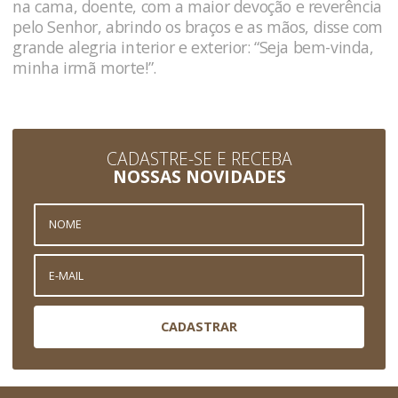
na cama, doente, com a maior devoção e reverência
pelo Senhor, abrindo os braços e as mãos, disse com
grande alegria interior e exterior: “Seja bem-vinda,
minha irmã morte!”.
CADASTRE-SE E RECEBA
NOSSAS NOVIDADES
CADASTRAR