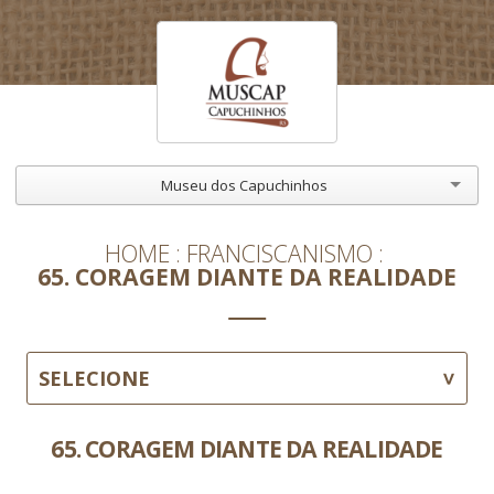
Museu dos Capuchinhos
HOME
FRANCISCANISMO
65. CORAGEM DIANTE DA REALIDADE
SELECIONE
65. CORAGEM DIANTE DA REALIDADE