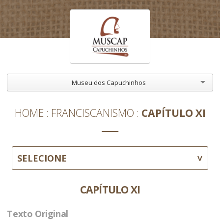
Museu dos Capuchinhos
HOME
FRANCISCANISMO
CAPÍTULO XI
SELECIONE
CAPÍTULO XI
Texto Original