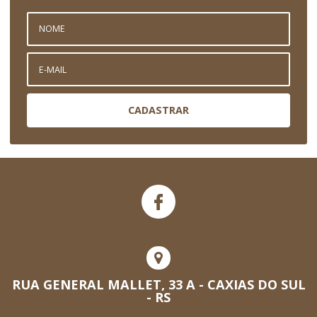
CADASTRAR
RUA GENERAL MALLET, 33 A - CAXIAS DO SUL
- RS