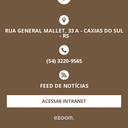
RUA GENERAL MALLET, 33 A - CAXIAS DO SUL
- RS
(54) 3220-9565
FEED DE NOTÍCIAS
ACESSAR INTRANET