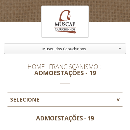
Museu dos Capuchinhos
HOME
FRANCISCANISMO
ADMOESTAÇÕES - 19
SELECIONE
ADMOESTAÇÕES - 19