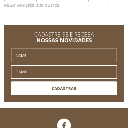
estar aos pés dos outros.
CADASTRE-SE E RECEBA
NOSSAS NOVIDADES
CADASTRAR