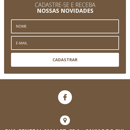
CADASTRE-SE E RECEBA
NOSSAS NOVIDADES
CADASTRAR