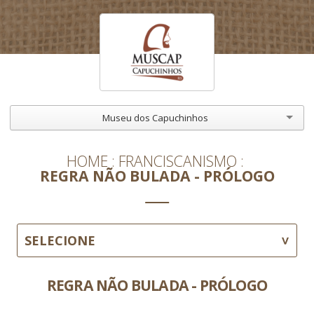
Museu dos Capuchinhos
HOME
FRANCISCANISMO
REGRA NÃO BULADA - PRÓLOGO
SELECIONE
REGRA NÃO BULADA - PRÓLOGO