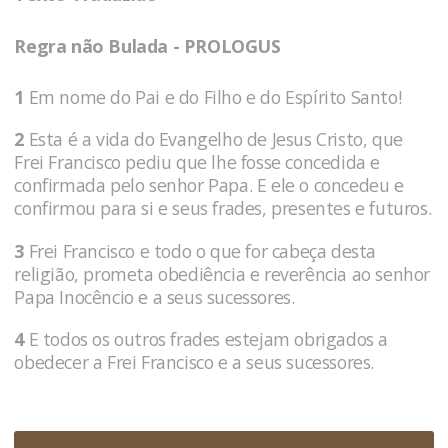
Regra não Bulada - PROLOGUS
1
Em nome do Pai e do Filho e do Espírito Santo!
2
Esta é a vida do Evangelho de Jesus Cristo, que
Frei Francisco pediu que lhe fosse concedida e
confirmada pelo senhor Papa. E ele o concedeu e
confirmou para si e seus frades, presentes e futuros.
3
Frei Francisco e todo o que for cabeça desta
religião, prometa obediência e reverência ao senhor
Papa Inocêncio e a seus sucessores.
4
E todos os outros frades estejam obrigados a
obedecer a Frei Francisco e a seus sucessores.