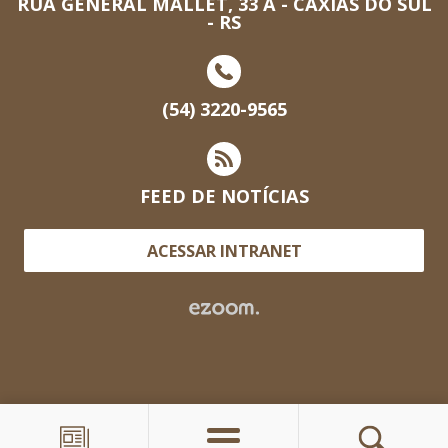
RUA GENERAL MALLET, 33 A - CAXIAS DO SUL
- RS
(54) 3220-9565
FEED DE NOTÍCIAS
ACESSAR INTRANET