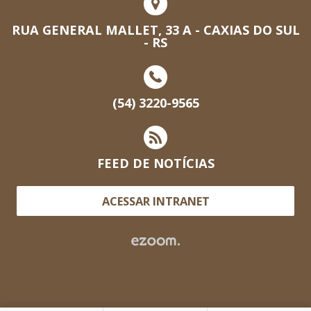
RUA GENERAL MALLET, 33 A - CAXIAS DO SUL
- RS
(54) 3220-9565
FEED DE NOTÍCIAS
ACESSAR INTRANET