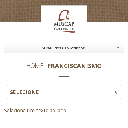
Museu dos Capuchinhos
HOME
FRANCISCANISMO
SELECIONE
Selecione um texto ao lado.