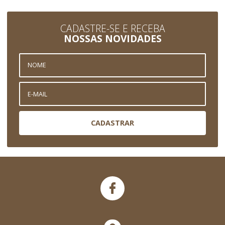
CADASTRE-SE E RECEBA
NOSSAS NOVIDADES
CADASTRAR