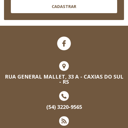
CADASTRAR
RUA GENERAL MALLET, 33 A - CAXIAS DO SUL
- RS
(54) 3220-9565