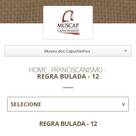
Museu dos Capuchinhos
HOME
FRANCISCANISMO
REGRA BULADA - 12
SELECIONE
REGRA BULADA - 12