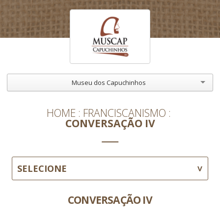
Museu dos Capuchinhos
HOME
FRANCISCANISMO
CONVERSAÇÃO IV
SELECIONE
CONVERSAÇÃO IV