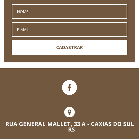
CADASTRAR
RUA GENERAL MALLET, 33 A - CAXIAS DO SUL
- RS