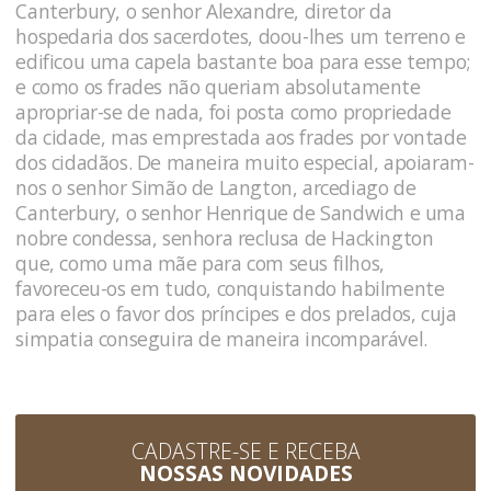
Canterbury, o senhor Alexandre, diretor da
hospedaria dos sacerdotes, doou-lhes um terreno e
edificou uma capela bastante boa para esse tempo;
e como os frades não queriam absolutamente
apropriar-se de nada, foi posta como propriedade
da cidade, mas emprestada aos frades por vontade
dos cidadãos. De maneira muito especial, apoiaram-
nos o senhor Simão de Langton, arcediago de
Canterbury, o senhor Henrique de Sandwich e uma
nobre condessa, senhora reclusa de Hackington
que, como uma mãe para com seus filhos,
favoreceu-os em tudo, conquistando habilmente
para eles o favor dos príncipes e dos prelados, cuja
simpatia conseguira de maneira incomparável.
CADASTRE-SE E RECEBA
NOSSAS NOVIDADES