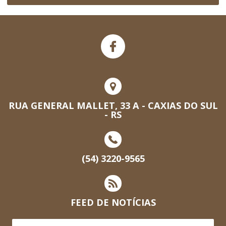
RUA GENERAL MALLET, 33 A - CAXIAS DO SUL
- RS
(54) 3220-9565
FEED DE NOTÍCIAS