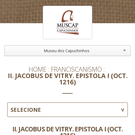
Museu dos Capuchinhos
HOME
FRANCISCANISMO
II. JACOBUS DE VITRY. EPISTOLA I (OCT.
1216)
SELECIONE
II. JACOBUS DE VITRY. EPISTOLA I (OCT.