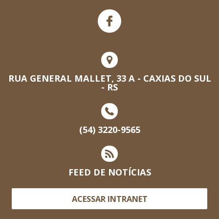
RUA GENERAL MALLET, 33 A - CAXIAS DO SUL
- RS
(54) 3220-9565
FEED DE NOTÍCIAS
ACESSAR INTRANET