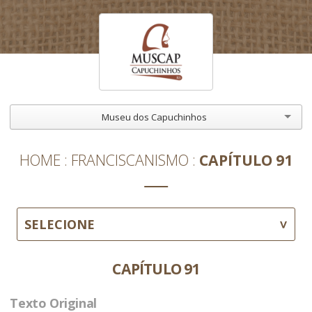
Museu dos Capuchinhos
HOME
FRANCISCANISMO
CAPÍTULO 91
SELECIONE
CAPÍTULO 91
Texto Original