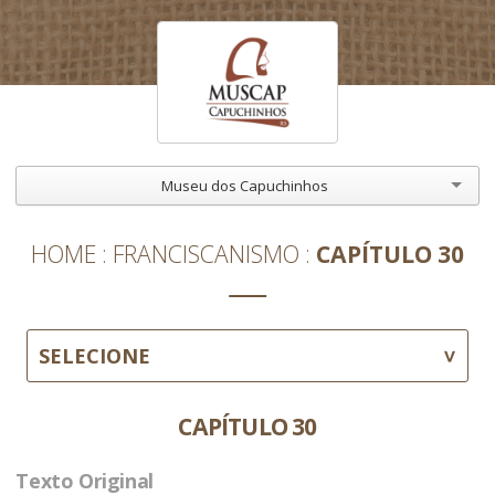
Museu dos Capuchinhos
HOME
FRANCISCANISMO
CAPÍTULO 30
SELECIONE
CAPÍTULO 30
Texto Original