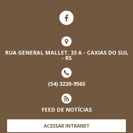
RUA GENERAL MALLET, 33 A - CAXIAS DO SUL
- RS
(54) 3220-9565
FEED DE NOTÍCIAS
ACESSAR INTRANET