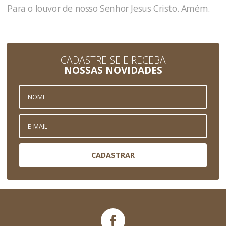
Para o louvor de nosso Senhor Jesus Cristo. Amém.
CADASTRE-SE E RECEBA
NOSSAS NOVIDADES
CADASTRAR