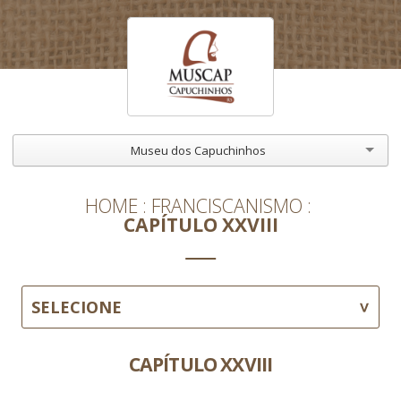
Museu dos Capuchinhos
HOME
FRANCISCANISMO
CAPÍTULO XXVIII
SELECIONE
CAPÍTULO XXVIII