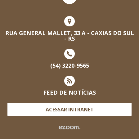
RUA GENERAL MALLET, 33 A - CAXIAS DO SUL
- RS
(54) 3220-9565
FEED DE NOTÍCIAS
ACESSAR INTRANET