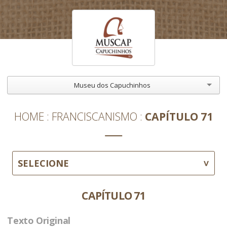
Museu dos Capuchinhos
HOME
FRANCISCANISMO
CAPÍTULO 71
SELECIONE
CAPÍTULO 71
Texto Original