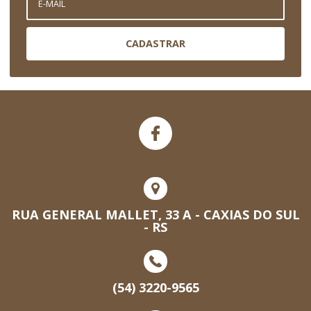
CADASTRAR
RUA GENERAL MALLET, 33 A - CAXIAS DO SUL
- RS
(54) 3220-9565